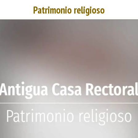
Patrimonio religioso