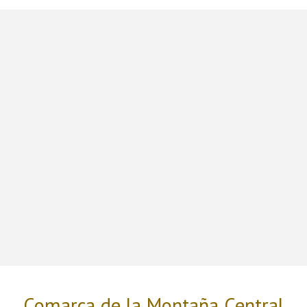
Comarca de la Montaña Central