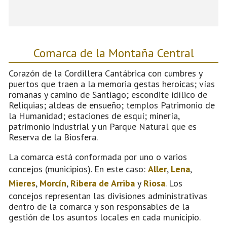
Comarca de la Montaña Central
Corazón de la Cordillera Cantábrica con cumbres y
puertos que traen a la memoria gestas heroicas; vías
romanas y camino de Santiago; escondite idílico de
Reliquias; aldeas de ensueño; templos Patrimonio de
la Humanidad; estaciones de esquí; minería,
patrimonio industrial y un Parque Natural que es
Reserva de la Biosfera.
La comarca está conformada por uno o varios
concejos (municipios). En este caso:
Aller
,
Lena
,
Mieres
,
Morcín
,
Ribera de Arriba
y
Riosa
. Los
concejos representan las divisiones administrativas
dentro de la comarca y son responsables de la
gestión de los asuntos locales en cada municipio.