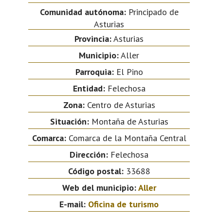
Comunidad autónoma:
Principado de
Asturias
Provincia:
Asturias
Municipio:
Aller
Parroquia:
El Pino
Entidad:
Felechosa
Zona:
Centro de Asturias
Situación:
Montaña de Asturias
Comarca:
Comarca de la Montaña Central
Dirección:
Felechosa
Código postal:
33688
Web del municipio:
Aller
E-mail:
Oficina de turismo