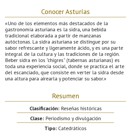
Conocer Asturias
«Uno de los elementos más destacados de la
gastronomía asturiana es la sidra, una bebida
tradicional elaborada a partir de manzanas
autóctonas. La sidra asturiana se distingue por su
sabor refrescante y ligeramente ácido, y es una parte
integral de la cultura y las tradiciones de la región.
Beber sidra en los "chigres" (tabernas asturianas) es
toda una experiencia social, donde se practica el arte
del escanciado, que consiste en verter la sidra desde
una altura para airearla y potenciar su sabor.»
Resumen
Clasificación:
Reseñas históricas
Clase:
Periodismo y divulgación
Tipo:
Catedráticos