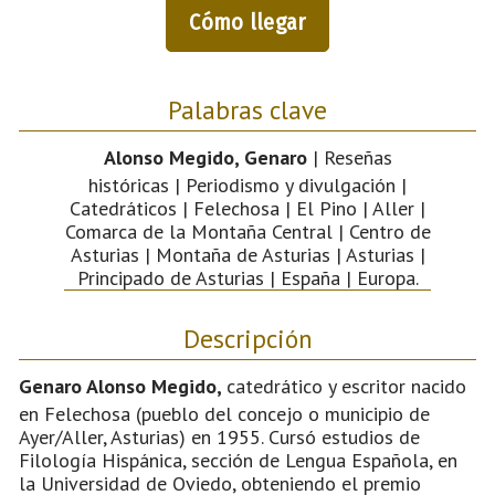
Cómo llegar
Palabras clave
Alonso Megido, Genaro
| Reseñas
históricas | Periodismo y divulgación |
Catedráticos | Felechosa | El Pino | Aller |
Comarca de la Montaña Central | Centro de
Asturias | Montaña de Asturias | Asturias |
Principado de Asturias | España | Europa.
Descripción
Genaro Alonso Megido,
catedrático y escritor nacido
en Felechosa (pueblo del concejo o municipio de
Ayer/Aller, Asturias) en 1955. Cursó estudios de
Filología Hispánica, sección de Lengua Española, en
la Universidad de Oviedo, obteniendo el premio