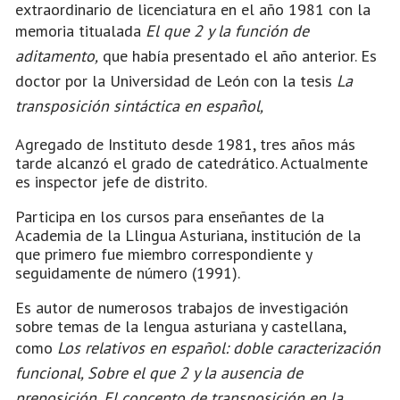
extraordinario de licenciatura en el año 1981 con la
memoria titualada
El que 2 y la función de
aditamento,
que había presentado el año anterior. Es
doctor por la Universidad de León con la tesis
La
transposición sintáctica en español,
Agregado de Instituto desde 1981, tres años más
tarde alcanzó el grado de catedrático. Actualmente
es inspector jefe de distrito.
Participa en los cursos para enseñantes de la
Academia de la Llingua Asturiana, institución de la
que primero fue miembro correspondiente y
seguidamente de número (1991).
Es autor de numerosos trabajos de investigación
sobre temas de la lengua asturiana y castellana,
como
Los relativos en español: doble caracterización
funcional, Sobre el que 2 y la ausencia de
preposición, El concepto de transposición en la