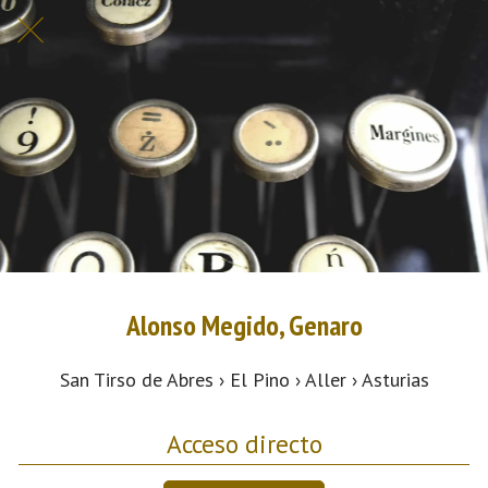
Alonso Megido, Genaro
San Tirso de Abres › El Pino › Aller › Asturias
Acceso directo