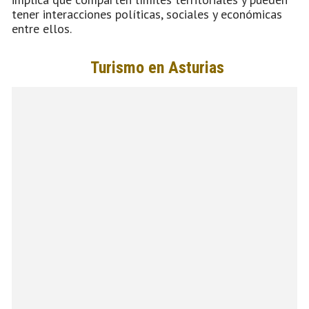
tener interacciones políticas, sociales y económicas
entre ellos.