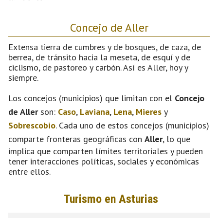
Concejo de Aller
Extensa tierra de cumbres y de bosques, de caza, de
berrea, de tránsito hacia la meseta, de esquí y de
ciclismo, de pastoreo y carbón. Así es Aller, hoy y
siempre.
Los concejos (municipios) que limitan con el
Concejo
de Aller
son:
Caso
,
Laviana
,
Lena
,
Mieres
y
Sobrescobio
. Cada uno de estos concejos (municipios)
comparte fronteras geográficas con
Aller
, lo que
implica que comparten límites territoriales y pueden
tener interacciones políticas, sociales y económicas
entre ellos.