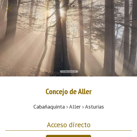
Concejo de Aller
Cabañaquinta › Aller › Asturias
Acceso directo