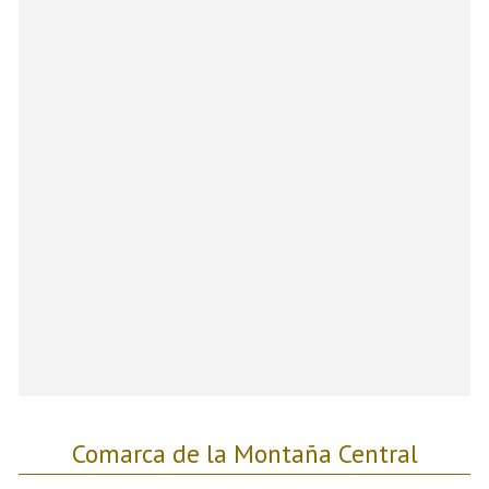
Comarca de la Montaña Central