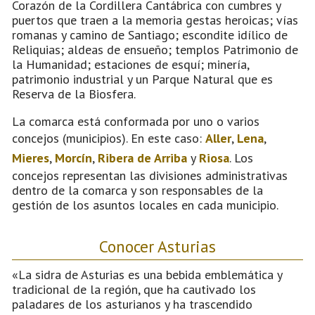
Corazón de la Cordillera Cantábrica con cumbres y
puertos que traen a la memoria gestas heroicas; vías
romanas y camino de Santiago; escondite idílico de
Reliquias; aldeas de ensueño; templos Patrimonio de
la Humanidad; estaciones de esquí; minería,
patrimonio industrial y un Parque Natural que es
Reserva de la Biosfera.
La comarca está conformada por uno o varios
concejos (municipios). En este caso:
Aller
,
Lena
,
Mieres
,
Morcín
,
Ribera de Arriba
y
Riosa
. Los
concejos representan las divisiones administrativas
dentro de la comarca y son responsables de la
gestión de los asuntos locales en cada municipio.
Conocer Asturias
«La sidra de Asturias es una bebida emblemática y
tradicional de la región, que ha cautivado los
paladares de los asturianos y ha trascendido