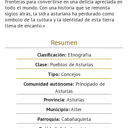
fronteras para convertirse en una delicia apreciada en
todo el mundo. Con una historia que se remonta
siglos atrás, la sidra asturiana ha perdurado como
símbolo de la cultura y la identidad de esta tierra
llena de encanto.»
Resumen
Clasificación:
Etnografía
Clase:
Pueblos de Asturias
Tipo:
Concejos
Comunidad autónoma:
Principado de
Asturias
Provincia:
Asturias
Municipio:
Aller
Parroquia:
Cabañaquinta