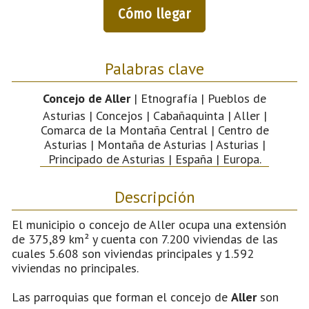
Cómo llegar
Palabras clave
Concejo de Aller
| Etnografía | Pueblos de
Asturias | Concejos | Cabañaquinta | Aller |
Comarca de la Montaña Central | Centro de
Asturias | Montaña de Asturias | Asturias |
Principado de Asturias | España | Europa.
Descripción
El municipio o concejo de Aller ocupa una extensión
de 375,89 km² y cuenta con 7.200 viviendas de las
cuales 5.608 son viviendas principales y 1.592
viviendas no principales.
Las parroquias que forman el concejo de
Aller
son