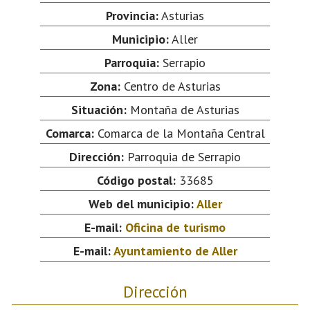
Provincia:
Asturias
Municipio:
Aller
Parroquia:
Serrapio
Zona:
Centro de Asturias
Situación:
Montaña de Asturias
Comarca:
Comarca de la Montaña Central
Dirección:
Parroquia de Serrapio
Código postal:
33685
Web del municipio:
Aller
E-mail:
Oficina de turismo
E-mail:
Ayuntamiento de Aller
Dirección