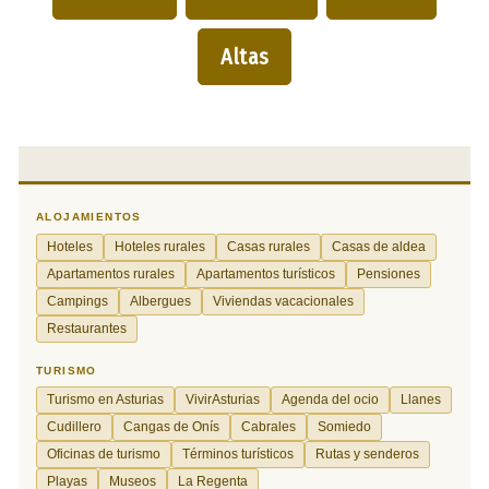
Altas