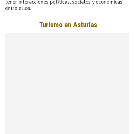
tener interacciones políticas, sociales y económicas
entre ellos.