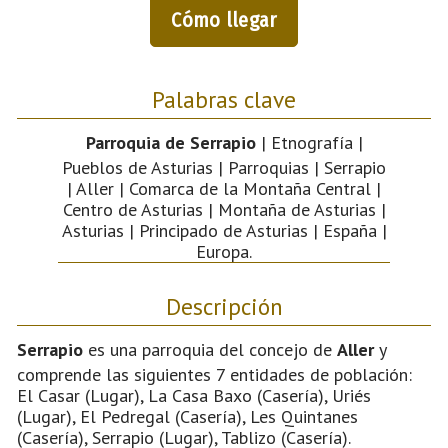
Cómo llegar
Palabras clave
Parroquia de Serrapio
| Etnografía |
Pueblos de Asturias | Parroquias | Serrapio
| Aller | Comarca de la Montaña Central |
Centro de Asturias | Montaña de Asturias |
Asturias | Principado de Asturias | España |
Europa.
Descripción
Serrapio
es una parroquia del concejo de
Aller
y
comprende las siguientes 7 entidades de población:
El Casar (Lugar), La Casa Baxo (Casería), Uriés
(Lugar), El Pedregal (Casería), Les Quintanes
(Casería), Serrapio (Lugar), Tablizo (Casería).