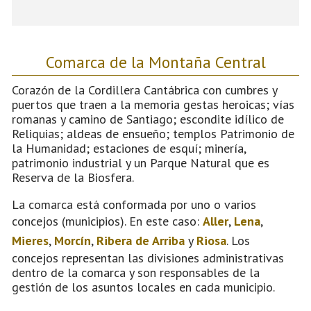
Comarca de la Montaña Central
Corazón de la Cordillera Cantábrica con cumbres y
puertos que traen a la memoria gestas heroicas; vías
romanas y camino de Santiago; escondite idílico de
Reliquias; aldeas de ensueño; templos Patrimonio de
la Humanidad; estaciones de esquí; minería,
patrimonio industrial y un Parque Natural que es
Reserva de la Biosfera.
La comarca está conformada por uno o varios
concejos (municipios). En este caso:
Aller
,
Lena
,
Mieres
,
Morcín
,
Ribera de Arriba
y
Riosa
. Los
concejos representan las divisiones administrativas
dentro de la comarca y son responsables de la
gestión de los asuntos locales en cada municipio.