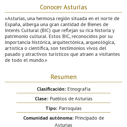
Conocer Asturias
«Asturias, una hermosa región situada en el norte de
España, alberga una gran cantidad de Bienes de
Interés Cultural (BIC) que reflejan su rica historia y
patrimonio cultural. Estos BIC, reconocidos por su
importancia histórica, arquitectónica, arqueológica,
artística o científica, son testimonios vivos del
pasado y atractivos turísticos que atraen a visitantes
de todo el mundo.»
Resumen
Clasificación:
Etnografía
Clase:
Pueblos de Asturias
Tipo:
Parroquias
Comunidad autónoma:
Principado de
Asturias