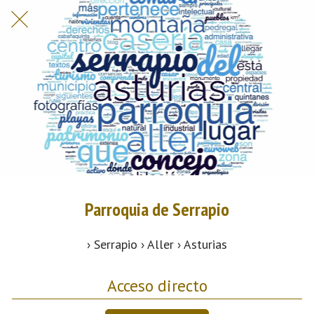
Parroquia de Serrapio
› Serrapio › Aller › Asturias
Acceso directo