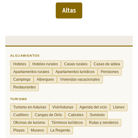
Altas