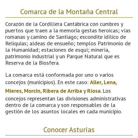
Comarca de la Montaña Central
Corazón de la Cordillera Cantábrica con cumbres y
puertos que traen a la memoria gestas heroicas; vías
romanas y camino de Santiago; escondite idílico de
Reliquias; aldeas de ensueño; templos Patrimonio de
la Humanidad; estaciones de esquí; minería,
patrimonio industrial y un Parque Natural que es
Reserva de la Biosfera.
La comarca está conformada por uno o varios
concejos (municipios). En este caso:
Aller
,
Lena
,
Mieres
,
Morcín
,
Ribera de Arriba
y
Riosa
. Los
concejos representan las divisiones administrativas
dentro de la comarca y son responsables de la
gestión de los asuntos locales en cada municipio.
Conocer Asturias