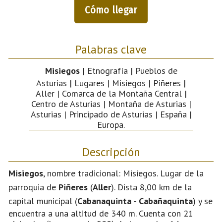
Cómo llegar
Palabras clave
Misiegos
| Etnografía | Pueblos de
Asturias | Lugares | Misiegos | Piñeres |
Aller | Comarca de la Montaña Central |
Centro de Asturias | Montaña de Asturias |
Asturias | Principado de Asturias | España |
Europa.
Descripción
Misiegos
, nombre tradicional: Misiegos. Lugar de la
parroquia de
Piñeres
(
Aller
). Dista 8,00 km de la
capital municipal (
Cabanaquinta - Cabañaquinta
) y se
encuentra a una altitud de 340 m. Cuenta con 21