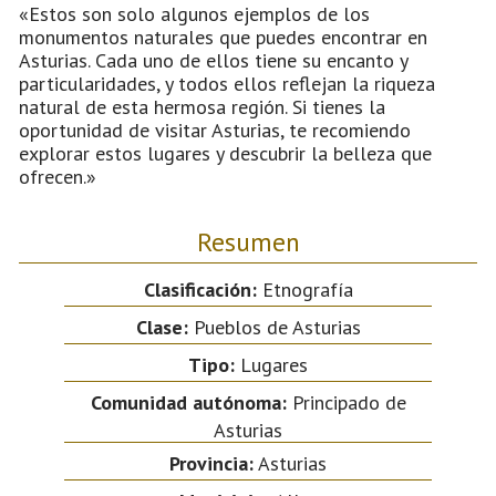
«Estos son solo algunos ejemplos de los
monumentos naturales que puedes encontrar en
Asturias. Cada uno de ellos tiene su encanto y
particularidades, y todos ellos reflejan la riqueza
natural de esta hermosa región. Si tienes la
oportunidad de visitar Asturias, te recomiendo
explorar estos lugares y descubrir la belleza que
ofrecen.»
Resumen
Clasificación:
Etnografía
Clase:
Pueblos de Asturias
Tipo:
Lugares
Comunidad autónoma:
Principado de
Asturias
Provincia:
Asturias