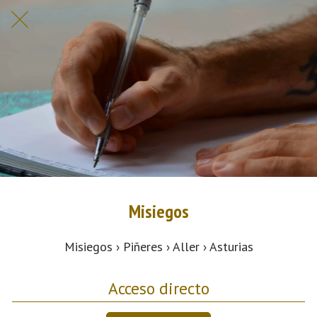
Misiegos
Misiegos › Piñeres › Aller › Asturias
Acceso directo