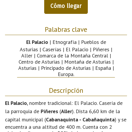
Cómo llegar
Palabras clave
El Palacio
| Etnografía | Pueblos de
Asturias | Caserías | El Palacio | Piñeres |
Aller | Comarca de la Montaña Central |
Centro de Asturias | Montaña de Asturias |
Asturias | Principado de Asturias | España |
Europa.
Descripción
El Palacio
, nombre tradicional: El Palacio. Casería de
la parroquia de
Piñeres
(
Aller
). Dista 6,60 km de la
capital municipal (
Cabanaquinta - Cabañaquinta
) y se
encuentra a una altitud de 400 m. Cuenta con 2