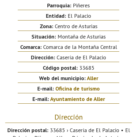
Parroquia:
Piñeres
Entidad:
El Palacio
Zona:
Centro de Asturias
Situación:
Montaña de Asturias
Comarca:
Comarca de la Montaña Central
Dirección:
Casería de El Palacio
Código postal:
33685
Web del municipio:
Aller
E-mail:
Oficina de turismo
E-mail:
Ayuntamiento de Aller
Dirección
Dirección postal:
33685 › Casería de El Palacio • El