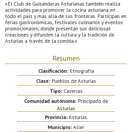
«El Club de Guisanderas Asturianas también realiza
actividades para promover la cocina asturiana en
todo el país y más allá de sus fronteras. Participan en
ferias gastronómicas, festivales culinarios y eventos
promocionales, donde presentan sus deliciosas
creaciones y difunden la cultura y la tradición de
Asturias a través de la comida.»
Resumen
Clasificación:
Etnografía
Clase:
Pueblos de Asturias
Tipo:
Caserías
Comunidad autónoma:
Principado de
Asturias
Provincia:
Asturias
Municipio:
Aller