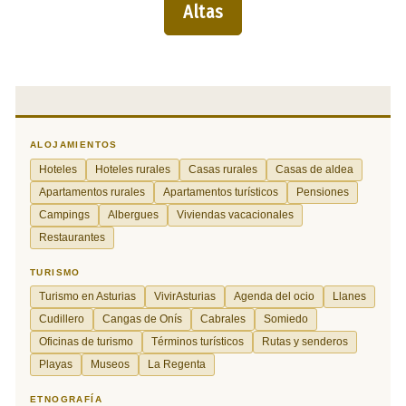
Altas