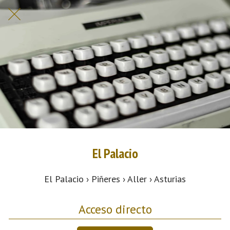
El Palacio
El Palacio › Piñeres › Aller › Asturias
Acceso directo