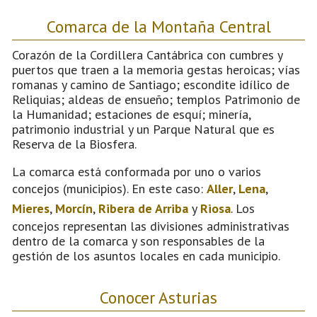
Comarca de la Montaña Central
Corazón de la Cordillera Cantábrica con cumbres y
puertos que traen a la memoria gestas heroicas; vías
romanas y camino de Santiago; escondite idílico de
Reliquias; aldeas de ensueño; templos Patrimonio de
la Humanidad; estaciones de esquí; minería,
patrimonio industrial y un Parque Natural que es
Reserva de la Biosfera.
La comarca está conformada por uno o varios
concejos (municipios). En este caso:
Aller
,
Lena
,
Mieres
,
Morcín
,
Ribera de Arriba
y
Riosa
. Los
concejos representan las divisiones administrativas
dentro de la comarca y son responsables de la
gestión de los asuntos locales en cada municipio.
Conocer Asturias