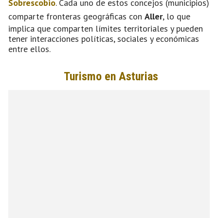
Sobrescobio
. Cada uno de estos concejos (municipios)
comparte fronteras geográficas con
Aller
, lo que
implica que comparten límites territoriales y pueden
tener interacciones políticas, sociales y económicas
entre ellos.