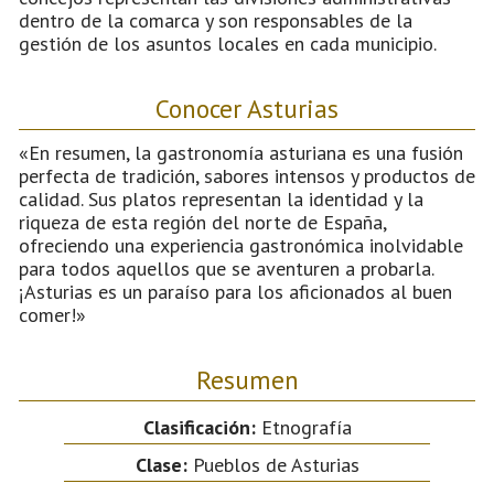
dentro de la comarca y son responsables de la
gestión de los asuntos locales en cada municipio.
Conocer Asturias
«En resumen, la gastronomía asturiana es una fusión
perfecta de tradición, sabores intensos y productos de
calidad. Sus platos representan la identidad y la
riqueza de esta región del norte de España,
ofreciendo una experiencia gastronómica inolvidable
para todos aquellos que se aventuren a probarla.
¡Asturias es un paraíso para los aficionados al buen
comer!»
Resumen
Clasificación:
Etnografía
Clase:
Pueblos de Asturias