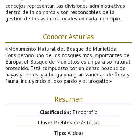
concejos representan las divisiones administrativas
dentro de la comarca y son responsables de la
gestión de los asuntos locales en cada municipio.
Conocer Asturias
«Monumento Natural del Bosque de Muniellos:
Considerado uno de los bosques más importantes de
Europa, el Bosque de Muniellos es un paraíso natural
protegido. Está compuesto por un denso bosque de
hayas y robles, y alberga una gran variedad de flora y
fauna, incluyendo el oso pardo y el urogallo.»
Resumen
Clasificación:
Etnografía
Clase:
Pueblos de Asturias
Tipo:
Aldeas