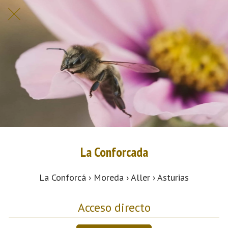
La Conforcada
La Conforcá › Moreda › Aller › Asturias
Acceso directo