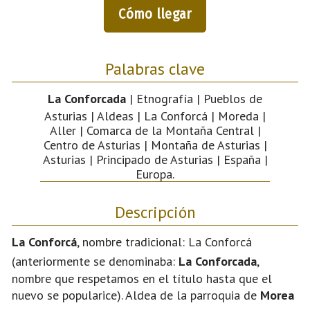
Cómo llegar
Palabras clave
La Conforcada
| Etnografía | Pueblos de
Asturias | Aldeas | La Conforcá | Moreda |
Aller | Comarca de la Montaña Central |
Centro de Asturias | Montaña de Asturias |
Asturias | Principado de Asturias | España |
Europa.
Descripción
La Conforcá
, nombre tradicional: La Conforcá
(anteriormente se denominaba:
La Conforcada
,
nombre que respetamos en el título hasta que el
nuevo se popularice). Aldea de la parroquia de
Morea