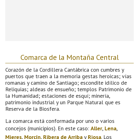
Comarca de la Montaña Central
Corazón de la Cordillera Cantábrica con cumbres y
puertos que traen a la memoria gestas heroicas; vías
romanas y camino de Santiago; escondite idílico de
Reliquias; aldeas de ensueño; templos Patrimonio de
la Humanidad; estaciones de esquí; minería,
patrimonio industrial y un Parque Natural que es
Reserva de la Biosfera.
La comarca está conformada por uno o varios
concejos (municipios). En este caso:
Aller
,
Lena
,
Mieres
,
Morcín
,
Ribera de Arriba
y
Riosa
. Los