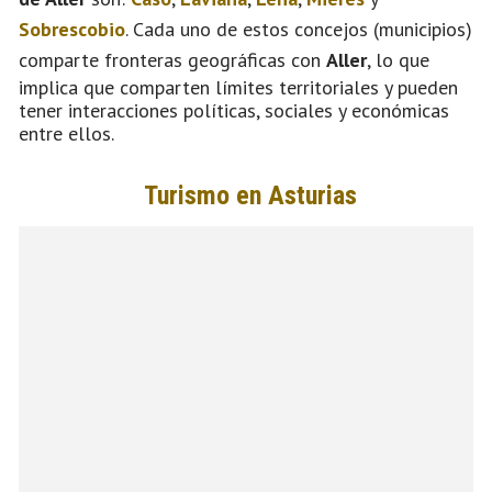
Sobrescobio
. Cada uno de estos concejos (municipios)
comparte fronteras geográficas con
Aller
, lo que
implica que comparten límites territoriales y pueden
tener interacciones políticas, sociales y económicas
entre ellos.