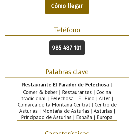
Cómo llegar
Teléfono
985 487 101
Palabras clave
Restaurante El Parador de Felechosa
|
Comer & beber | Restaurantes | Cocina
tradicional | Felechosa | El Pino | Aller |
Comarca de la Montaña Central | Centro de
Asturias | Montaña de Asturias | Asturias |
Principado de Asturias | España | Europa.
Características