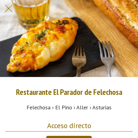
Restaurante El Parador de Felechosa
Felechosa › El Pino › Aller › Asturias
Acceso directo