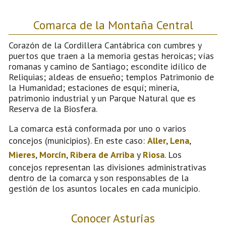
Comarca de la Montaña Central
Corazón de la Cordillera Cantábrica con cumbres y
puertos que traen a la memoria gestas heroicas; vías
romanas y camino de Santiago; escondite idílico de
Reliquias; aldeas de ensueño; templos Patrimonio de
la Humanidad; estaciones de esquí; minería,
patrimonio industrial y un Parque Natural que es
Reserva de la Biosfera.
La comarca está conformada por uno o varios
concejos (municipios). En este caso:
Aller
,
Lena
,
Mieres
,
Morcín
,
Ribera de Arriba
y
Riosa
. Los
concejos representan las divisiones administrativas
dentro de la comarca y son responsables de la
gestión de los asuntos locales en cada municipio.
Conocer Asturias