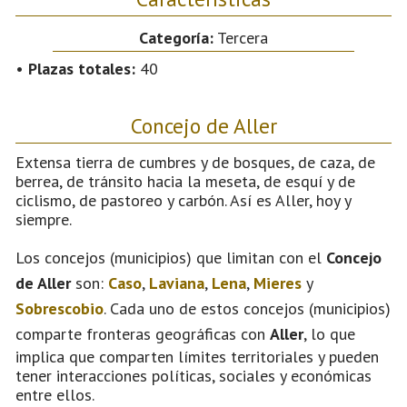
Categoría:
Tercera
•
Plazas totales:
40
Concejo de Aller
Extensa tierra de cumbres y de bosques, de caza, de
berrea, de tránsito hacia la meseta, de esquí y de
ciclismo, de pastoreo y carbón. Así es Aller, hoy y
siempre.
Los concejos (municipios) que limitan con el
Concejo
de Aller
son:
Caso
,
Laviana
,
Lena
,
Mieres
y
Sobrescobio
. Cada uno de estos concejos (municipios)
comparte fronteras geográficas con
Aller
, lo que
implica que comparten límites territoriales y pueden
tener interacciones políticas, sociales y económicas
entre ellos.