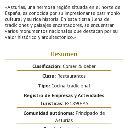
«Asturias, una hermosa región situada en el norte de
España, es conocida por su impresionante patrimonio
cultural y su rica historia. En esta tierra llena de
tradiciones y paisajes encantadores, se encuentran
varios monumentos nacionales que destacan por su
valor histórico y arquitectónico.»
Resumen
Clasificación:
Comer & beber
Clase:
Restaurantes
Tipo:
Cocina tradicional
Registro de Empresas y Actividades
Turisticas:
R-1890-AS
Comunidad autónoma:
Principado de
Asturias