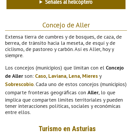
Señales al helicóptero
Concejo de Aller
Extensa tierra de cumbres y de bosques, de caza, de
berrea, de tránsito hacia la meseta, de esquí y de
ciclismo, de pastoreo y carbón. Así es Aller, hoy y
siempre.
Los concejos (municipios) que limitan con el
Concejo
de Aller
son:
Caso
,
Laviana
,
Lena
,
Mieres
y
Sobrescobio
. Cada uno de estos concejos (municipios)
comparte fronteras geográficas con
Aller
, lo que
implica que comparten límites territoriales y pueden
tener interacciones políticas, sociales y económicas
entre ellos.