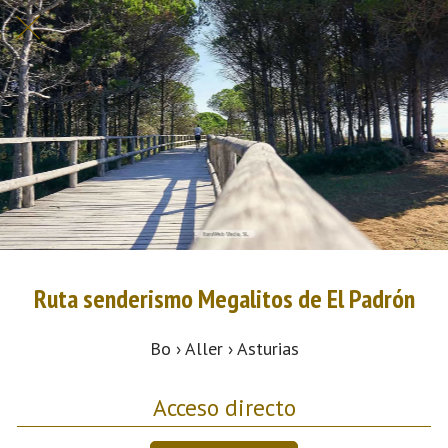
Ruta senderismo Megalitos de El Padrón
Bo › Aller › Asturias
Acceso directo