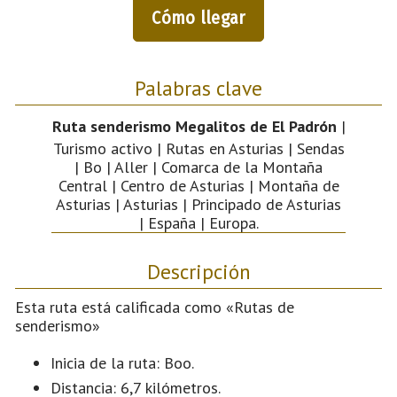
Cómo llegar
Palabras clave
Ruta senderismo Megalitos de El Padrón
|
Turismo activo | Rutas en Asturias | Sendas
| Bo | Aller | Comarca de la Montaña
Central | Centro de Asturias | Montaña de
Asturias | Asturias | Principado de Asturias
| España | Europa.
Descripción
Esta ruta está calificada como «Rutas de
senderismo»
Inicia de la ruta: Boo.
Distancia: 6,7 kilómetros.