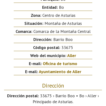
Entidad:
Bo
Zona:
Centro de Asturias
Situación:
Montaña de Asturias
Comarca:
Comarca de la Montaña Central
Dirección:
Barrio Boo
Código postal:
33675
Web del municipio:
Aller
E-mail:
Oficina de turismo
E-mail:
Ayuntamiento de Aller
Dirección
Dirección postal:
33675 › Barrio Boo • Bo › Aller ›
Principado de Asturias.