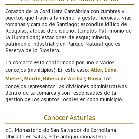
Corazón de la Cordillera Cantábrica con cumbres y
puertos que traen a la memoria gestas heroicas; vías
romanas y camino de Santiago; escondite idílico de
Reliquias; aldeas de ensueño; templos Patrimonio de
la Humanidad; estaciones de esquí; minería,
patrimonio industrial y un Parque Natural que es
Reserva de la Biosfera.
La comarca está conformada por uno o varios
concejos (municipios). En este caso:
Aller
,
Lena
,
Mieres
,
Morcín
,
Ribera de Arriba
y
Riosa
. Los
concejos representan las divisiones administrativas
dentro de la comarca y son responsables de la
gestión de los asuntos locales en cada municipio.
Conocer Asturias
«El Monasterio de San Salvador de Cornellana:
Ubicado en Salas, este antiguo monasterio