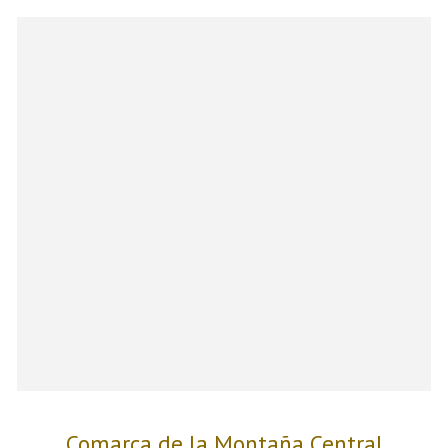
Comarca de la Montaña Central