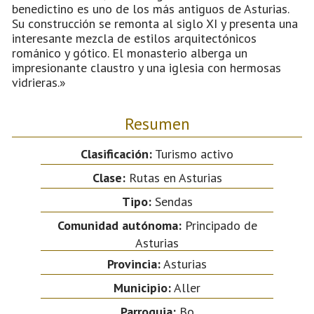
benedictino es uno de los más antiguos de Asturias.
Su construcción se remonta al siglo XI y presenta una
interesante mezcla de estilos arquitectónicos
románico y gótico. El monasterio alberga un
impresionante claustro y una iglesia con hermosas
vidrieras.»
Resumen
Clasificación:
Turismo activo
Clase:
Rutas en Asturias
Tipo:
Sendas
Comunidad autónoma:
Principado de
Asturias
Provincia:
Asturias
Municipio:
Aller
Parroquia:
Bo