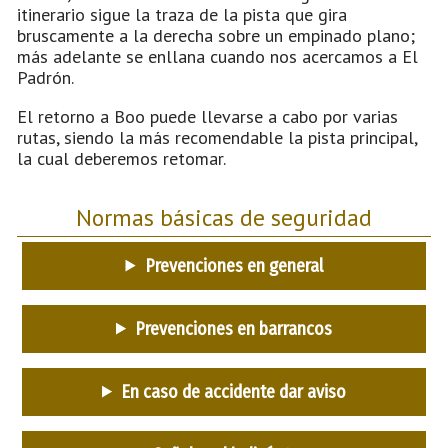
itinerario sigue la traza de la pista que gira
bruscamente a la derecha sobre un empinado plano;
más adelante se enllana cuando nos acercamos a El
Padrón.
El retorno a Boo puede llevarse a cabo por varias
rutas, siendo la más recomendable la pista principal,
la cual deberemos retomar.
Normas básicas de seguridad
Prevenciones en general
Prevenciones en barrancos
En caso de accidente dar aviso