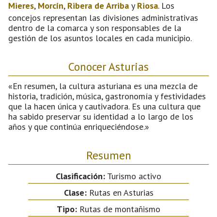
Mieres
,
Morcín
,
Ribera de Arriba
y
Riosa
. Los
concejos representan las divisiones administrativas
dentro de la comarca y son responsables de la
gestión de los asuntos locales en cada municipio.
Conocer Asturias
«En resumen, la cultura asturiana es una mezcla de
historia, tradición, música, gastronomía y festividades
que la hacen única y cautivadora. Es una cultura que
ha sabido preservar su identidad a lo largo de los
años y que continúa enriqueciéndose.»
Resumen
Clasificación:
Turismo activo
Clase:
Rutas en Asturias
Tipo:
Rutas de montañismo