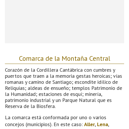
Comarca de la Montaña Central
Corazón de la Cordillera Cantábrica con cumbres y
puertos que traen a la memoria gestas heroicas; vías
romanas y camino de Santiago; escondite idílico de
Reliquias; aldeas de ensueño; templos Patrimonio de
la Humanidad; estaciones de esquí; minería,
patrimonio industrial y un Parque Natural que es
Reserva de la Biosfera.
La comarca está conformada por uno o varios
concejos (municipios). En este caso:
Aller
,
Lena
,