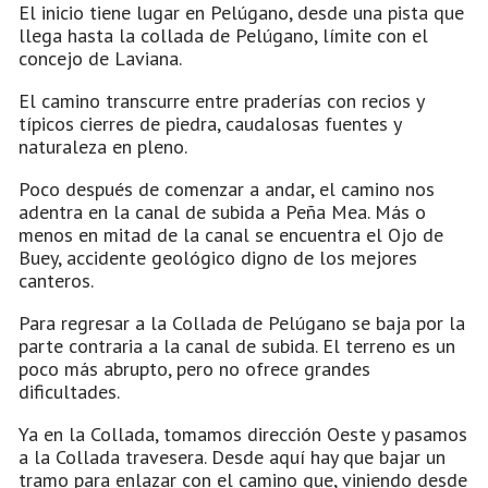
El inicio tiene lugar en Pelúgano, desde una pista que
llega hasta la collada de Pelúgano, límite con el
concejo de Laviana.
El camino transcurre entre praderías con recios y
típicos cierres de piedra, caudalosas fuentes y
naturaleza en pleno.
Poco después de comenzar a andar, el camino nos
adentra en la canal de subida a Peña Mea. Más o
menos en mitad de la canal se encuentra el Ojo de
Buey, accidente geológico digno de los mejores
canteros.
Para regresar a la Collada de Pelúgano se baja por la
parte contraria a la canal de subida. El terreno es un
poco más abrupto, pero no ofrece grandes
dificultades.
Ya en la Collada, tomamos dirección Oeste y pasamos
a la Collada travesera. Desde aquí hay que bajar un
tramo para enlazar con el camino que, viniendo desde