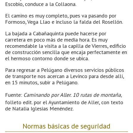
Escobio, conduce a la Collaona.
El camino es muy completo, pues va pasando por
Formoso, Vega Llao e incluso la falda del Rosellón.
La bajada a Cabañaquinta puede hacerse por
carretera en poco más de media hora. Es muy
recomendable la visita a la capilla de Vierres, edificio
de construcción sencilla que encaja perfectamente en
el hermoso contorno donde se ubica.
Para regresar a Pelúgano diversos servicios públicos
de transporte nos acercan a Levinco para desde allí,
en 15 minutos, subir a Pelúgano.
Fuente:
Caminando por Aller. 10 rutas de montaña,
folleto edit. por el Ayuntamiento de Aller, con texto
de Natalia Iglesias Menéndez.
Normas básicas de seguridad