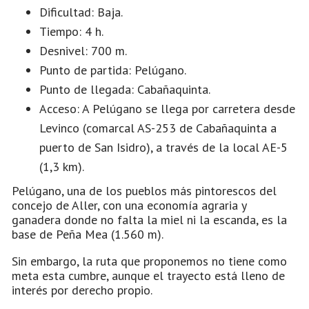
Dificultad: Baja.
Tiempo: 4 h.
Desnivel: 700 m.
Punto de partida: Pelúgano.
Punto de llegada: Cabañaquinta.
Acceso: A Pelúgano se llega por carretera desde
Levinco (comarcal AS-253 de Cabañaquinta a
puerto de San Isidro), a través de la local AE-5
(1,3 km).
Pelúgano, una de los pueblos más pintorescos del
concejo de Aller, con una economía agraria y
ganadera donde no falta la miel ni la escanda, es la
base de Peña Mea (1.560 m).
Sin embargo, la ruta que proponemos no tiene como
meta esta cumbre, aunque el trayecto está lleno de
interés por derecho propio.