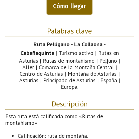
Cómo llegar
Palabras clave
Ruta Pelúgano - La Collaona -
Cabañaquinta
| Turismo activo | Rutas en
Asturias | Rutas de montañismo | Peḷḷuno |
Aller | Comarca de la Montaña Central |
Centro de Asturias | Montaña de Asturias |
Asturias | Principado de Asturias | España |
Europa.
Descripción
Esta ruta está calificada como «Rutas de
montañismo»
Calificación: ruta de montaña.