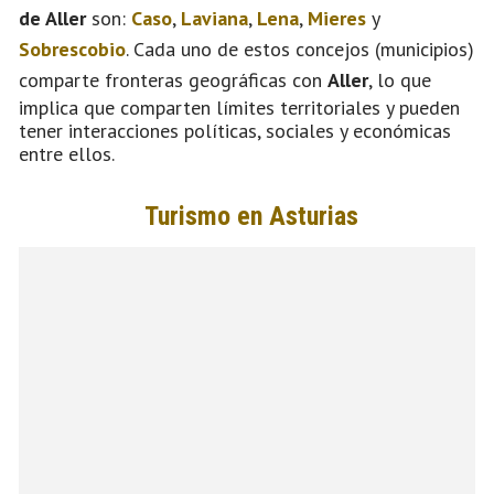
de Aller
son:
Caso
,
Laviana
,
Lena
,
Mieres
y
Sobrescobio
. Cada uno de estos concejos (municipios)
comparte fronteras geográficas con
Aller
, lo que
implica que comparten límites territoriales y pueden
tener interacciones políticas, sociales y económicas
entre ellos.