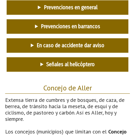
Prevenciones en general
Prevenciones en barrancos
En caso de accidente dar aviso
Señales al helicóptero
Concejo de Aller
Extensa tierra de cumbres y de bosques, de caza, de
berrea, de tránsito hacia la meseta, de esquí y de
ciclismo, de pastoreo y carbón. Así es Aller, hoy y
siempre.
Los concejos (municipios) que limitan con el
Concejo