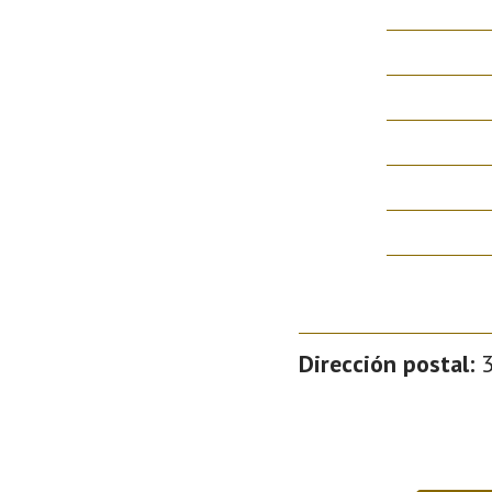
Dirección postal:
3