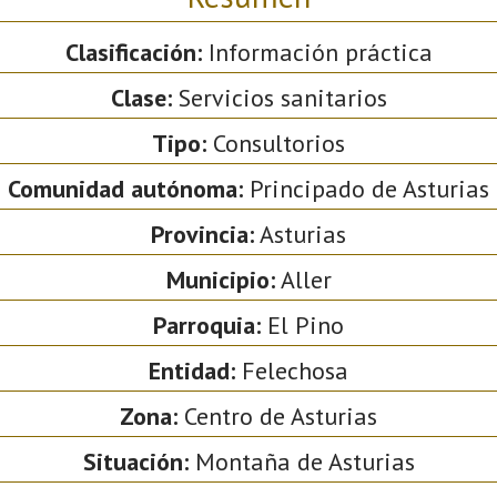
Clasificación:
Información práctica
Clase:
Servicios sanitarios
Tipo:
Consultorios
Comunidad autónoma:
Principado de Asturias
Provincia:
Asturias
Municipio:
Aller
Parroquia:
El Pino
Entidad:
Felechosa
Zona:
Centro de Asturias
Situación:
Montaña de Asturias