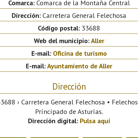
Comarca:
Comarca de la Montaña Central
Dirección:
Carretera General Felechosa
Código postal:
33688
Web del municipio:
Aller
E-mail:
Oficina de turismo
E-mail:
Ayuntamiento de Aller
Dirección
3688 › Carretera General Felechosa • Felechosa 
Principado de Asturias.
Dirección digital:
Pulsa aquí