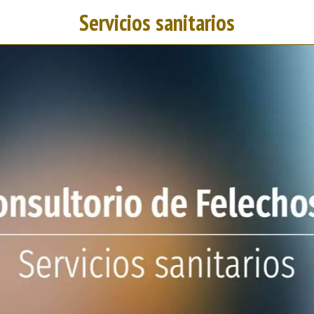
Servicios sanitarios