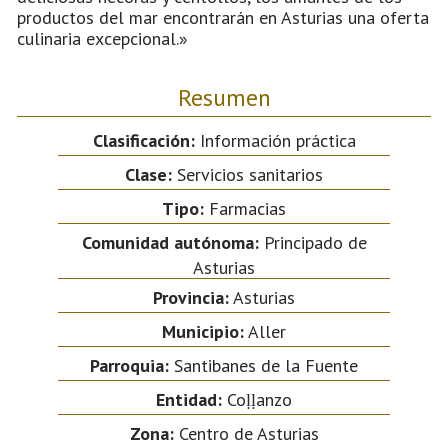
productos del mar encontrarán en Asturias una oferta
culinaria excepcional.»
Resumen
Clasificación:
Información práctica
Clase:
Servicios sanitarios
Tipo:
Farmacias
Comunidad autónoma:
Principado de
Asturias
Provincia:
Asturias
Municipio:
Aller
Parroquia:
Santibanes de la Fuente
Entidad:
Coḷḷanzo
Zona:
Centro de Asturias