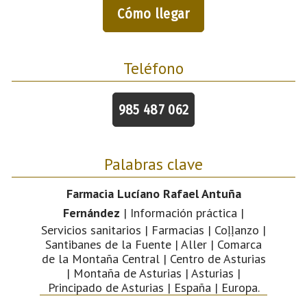
Cómo llegar
Teléfono
985 487 062
Palabras clave
Farmacia Lucíano Rafael Antuña
Fernández
| Información práctica |
Servicios sanitarios | Farmacias | Coḷḷanzo |
Santibanes de la Fuente | Aller | Comarca
de la Montaña Central | Centro de Asturias
| Montaña de Asturias | Asturias |
Principado de Asturias | España | Europa.