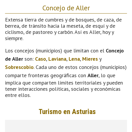
Concejo de Aller
Extensa tierra de cumbres y de bosques, de caza, de
berrea, de tránsito hacia la meseta, de esquí y de
ciclismo, de pastoreo y carbón. Así es Aller, hoy y
siempre.
Los concejos (municipios) que limitan con el
Concejo
de Aller
son:
Caso
,
Laviana
,
Lena
,
Mieres
y
Sobrescobio
. Cada uno de estos concejos (municipios)
comparte fronteras geográficas con
Aller
, lo que
implica que comparten límites territoriales y pueden
tener interacciones políticas, sociales y económicas
entre ellos.