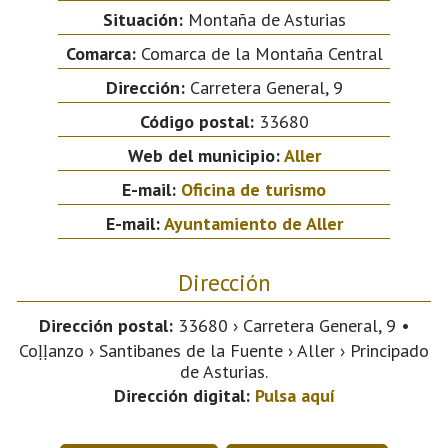
Situación:
Montaña de Asturias
Comarca:
Comarca de la Montaña Central
Dirección:
Carretera General, 9
Código postal:
33680
Web del municipio:
Aller
E-mail:
Oficina de turismo
E-mail:
Ayuntamiento de Aller
Dirección
Dirección postal:
33680 › Carretera General, 9 •
Coḷḷanzo › Santibanes de la Fuente › Aller › Principado
de Asturias.
Dirección digital:
Pulsa aquí