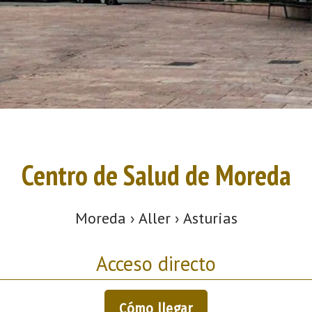
Centro de Salud de Moreda
Moreda › Aller › Asturias
Acceso directo
Cómo llegar