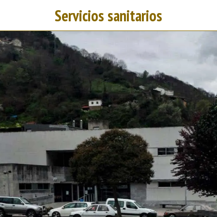
Servicios sanitarios