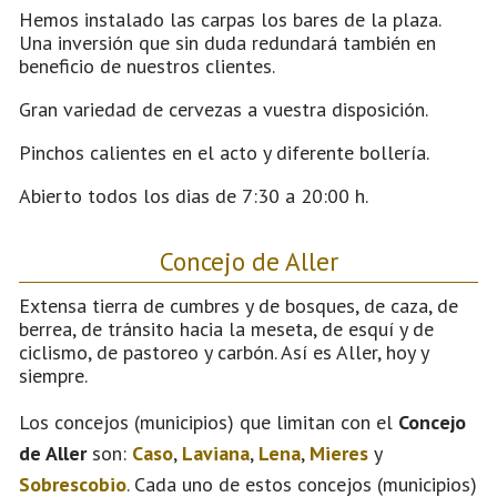
Hemos instalado las carpas los bares de la plaza.
Una inversión que sin duda redundará también en
beneficio de nuestros clientes.
Gran variedad de cervezas a vuestra disposición.
Pinchos calientes en el acto y diferente bollería.
Abierto todos los dias de 7:30 a 20:00 h.
Concejo de Aller
Extensa tierra de cumbres y de bosques, de caza, de
berrea, de tránsito hacia la meseta, de esquí y de
ciclismo, de pastoreo y carbón. Así es Aller, hoy y
siempre.
Los concejos (municipios) que limitan con el
Concejo
de Aller
son:
Caso
,
Laviana
,
Lena
,
Mieres
y
Sobrescobio
. Cada uno de estos concejos (municipios)