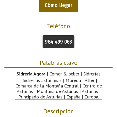
Cómo llegar
Teléfono
984 499 063
Palabras clave
Sidrería Agora
| Comer & beber | Sidrerías
| Sidrerías asturianas | Moreda | Aller |
Comarca de la Montaña Central | Centro de
Asturias | Montaña de Asturias | Asturias |
Principado de Asturias | España | Europa.
Descripción