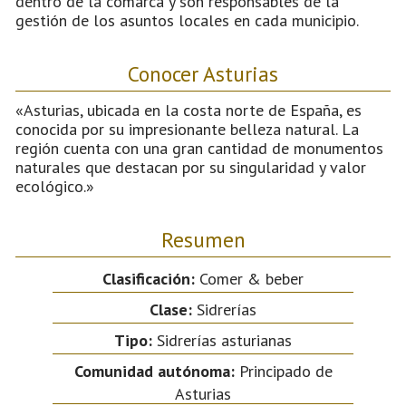
dentro de la comarca y son responsables de la
gestión de los asuntos locales en cada municipio.
Conocer Asturias
«Asturias, ubicada en la costa norte de España, es
conocida por su impresionante belleza natural. La
región cuenta con una gran cantidad de monumentos
naturales que destacan por su singularidad y valor
ecológico.»
Resumen
Clasificación:
Comer & beber
Clase:
Sidrerías
Tipo:
Sidrerías asturianas
Comunidad autónoma:
Principado de
Asturias