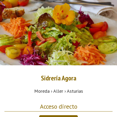
Sidrería Agora
Moreda › Aller › Asturias
Acceso directo