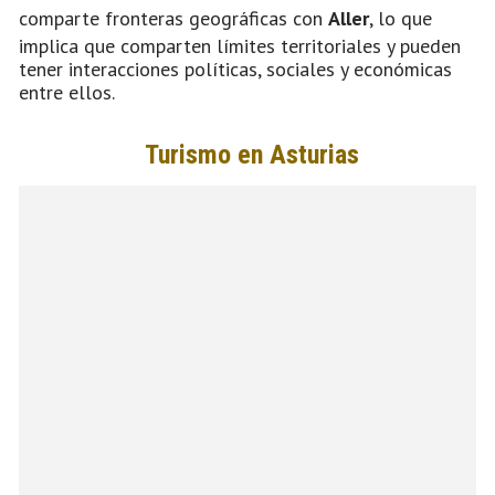
comparte fronteras geográficas con
Aller
, lo que
implica que comparten límites territoriales y pueden
tener interacciones políticas, sociales y económicas
entre ellos.