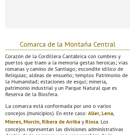
Comarca de la Montaña Central
Corazón de la Cordillera Cantábrica con cumbres y
puertos que traen a la memoria gestas heroicas; vías
romanas y camino de Santiago; escondite idílico de
Reliquias; aldeas de ensueño; templos Patrimonio de
la Humanidad; estaciones de esquí; minería,
patrimonio industrial y un Parque Natural que es
Reserva de la Biosfera.
La comarca está conformada por uno o varios
concejos (municipios). En este caso:
Aller
,
Lena
,
Mieres
,
Morcín
,
Ribera de Arriba
y
Riosa
. Los
concejos representan las divisiones administrativas