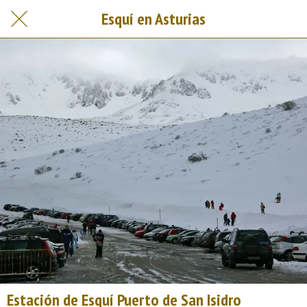
Esquí en Asturias
Estación de Esquí Puerto de San Isidro