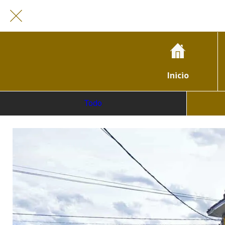
Inicio
Todo