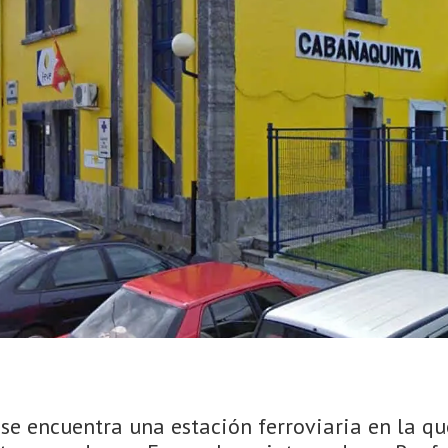
e encuentra una estación ferroviaria en la qu