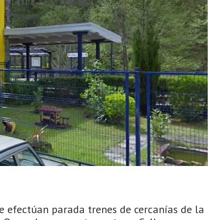
e efectúan parada trenes de cercanías de la