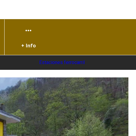
+ Info
Estaciones ferrocarril