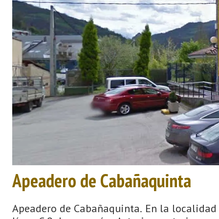
Apeadero de Cabañaquinta
Apeadero de Cabañaquinta. En la localidad s