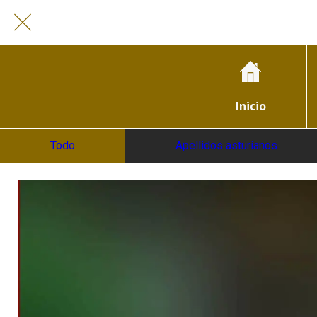
Inicio
Todo
Apellidos asturianos