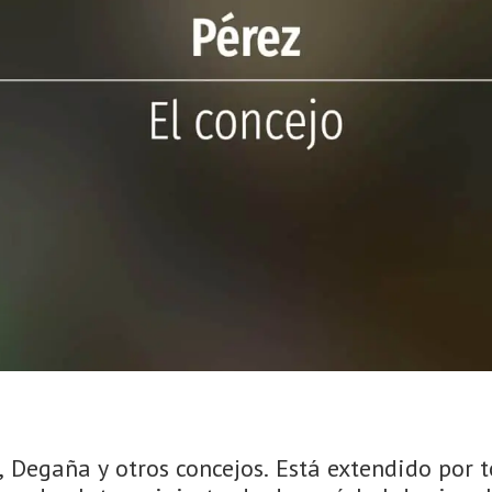
l, Degaña y otros concejos. Está extendido por t